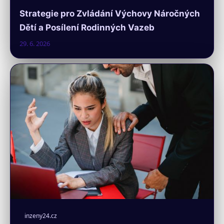
Strategie pro Zvládání Výchovy Náročných
Dětí a Posílení Rodinných Vazeb
29. 6. 2026
inzeny24.cz