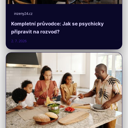
inzeny24.cz
Kompletní průvodce: Jak se psychicky
připravit na rozvod?
2. 7. 2026