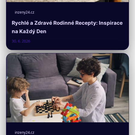
inzeny24.cz
Rychlé a Zdravé Rodinné Recepty: Inspirace
na Každý Den
30. 6. 2026
inzeny24.cz