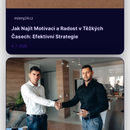
inzeny24.cz
Jak Najít Motivaci a Radost v Těžkých
Časech: Efektivní Strategie
4. 7. 2026