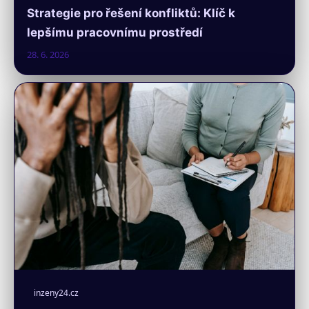
Strategie pro řešení konfliktů: Klíč k
lepšímu pracovnímu prostředí
28. 6. 2026
inzeny24.cz