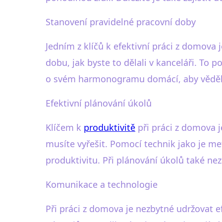
Stanovení pravidelné pracovní doby
Jedním z klíčů k efektivní práci z domova 
dobu, jak byste to dělali v kanceláři. To
o svém harmonogramu domácí, aby věděli,
Efektivní plánování úkolů
Klíčem k
produktivitě
při práci z domova 
musíte vyřešit. Pomocí technik jako je m
produktivitu. Při plánování úkolů také 
Komunikace a technologie
Při práci z domova je nezbytné udržovat e