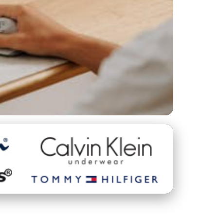
work-life balance