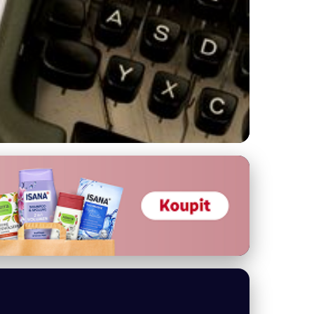
ie a tipy pro