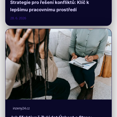
Strategie pro řešení konfliktů: Klíč k
lepšímu pracovnímu prostředí
28. 6. 2026
inzeny24.cz