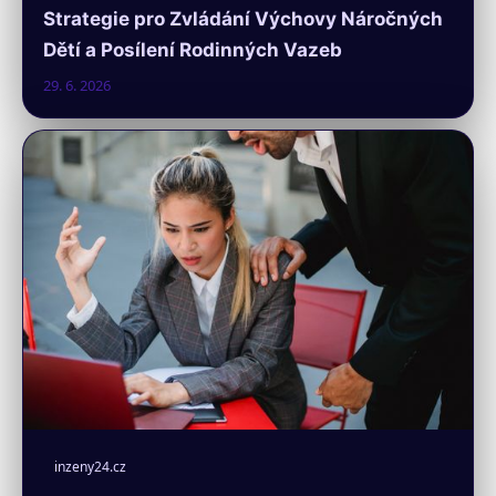
Strategie pro Zvládání Výchovy Náročných
Dětí a Posílení Rodinných Vazeb
29. 6. 2026
inzeny24.cz