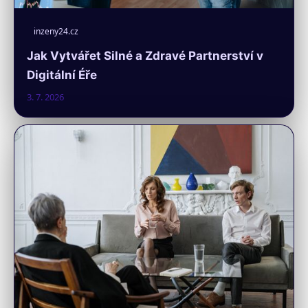
inzeny24.cz
Jak Vytvářet Silné a Zdravé Partnerství v
Digitální Éře
3. 7. 2026