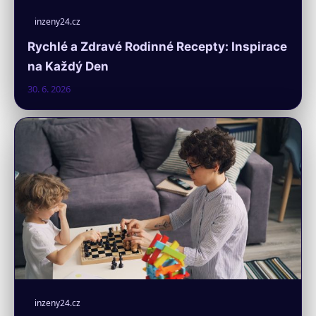
inzeny24.cz
Rychlé a Zdravé Rodinné Recepty: Inspirace
na Každý Den
30. 6. 2026
inzeny24.cz