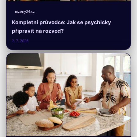
inzeny24.cz
Kompletní průvodce: Jak se psychicky
připravit na rozvod?
2. 7. 2026