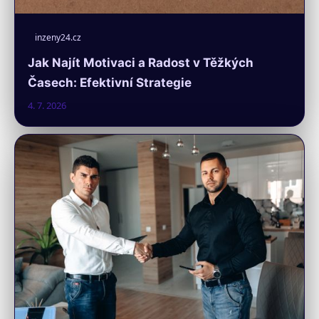
inzeny24.cz
Jak Najít Motivaci a Radost v Těžkých
Časech: Efektivní Strategie
4. 7. 2026