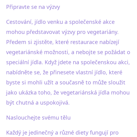
Připravte se na výzvy
Cestování, jídlo venku a společenské akce
mohou představovat výzvy pro vegetariány.
Předem si zjistěte, které restaurace nabízejí
vegetariánské možnosti, a nebojte se požádat o
speciální jídla. Když jdete na společenskou akci,
nabídněte se, že přinesete vlastní jídlo, které
byste si mohli užít a současně to může sloužit
jako ukázka toho, že vegetariánská jídla mohou
být chutná a uspokojivá.
Naslouchejte svému tělu
Každý je jedinečný a různé diety fungují pro