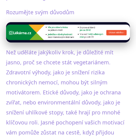
Rozumějte svým důvodům
Než uděláte jakýkoliv krok, je důležité mít
jasno, proč se chcete stát vegetariánem.
Zdravotní výhody, jako je snížení rizika
chronických nemocí, mohou být silným
motivátorem. Etické důvody, jako je ochrana
zvířat, nebo environmentální důvody, jako je
snížení uhlíkové stopy, také hrají pro mnohé
klíčovou roli. Jasné pochopení vašich motivací
vám pomůže zůstat na cestě, když přijdou