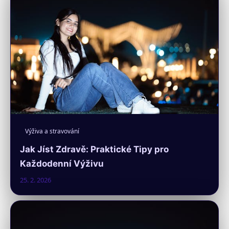
Výživa a stravování
Jak Jíst Zdravě: Praktické Tipy pro
Každodenní Výživu
25. 2. 2026