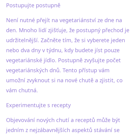
Postupujte postupně
Není nutné přejít na vegetariánství ze dne na
den. Mnoho lidí zjišťuje, že postupný přechod je
udržitelnější. Začněte tím, že si vyberete jeden
nebo dva dny v týdnu, kdy budete jíst pouze
vegetariánské jídlo. Postupně zvyšujte počet
vegetariánských dnů. Tento přístup vám
umožní zvyknout si na nové chutě a zjistit, co
vám chutná.
Experimentujte s recepty
Objevování nových chutí a receptů může být
jedním z nejzábavnějších aspektů stávání se