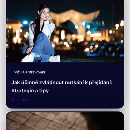
Výživa a stravování
Jak účinně zvládnout nutkání k přejídání:
Strategie a tipy
16. 2. 2026