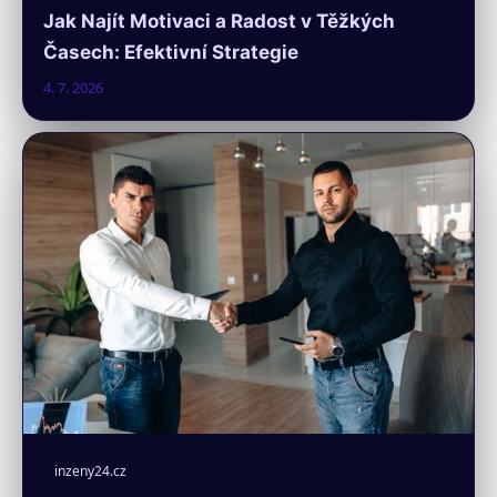
Jak Najít Motivaci a Radost v Těžkých
Časech: Efektivní Strategie
4. 7. 2026
inzeny24.cz