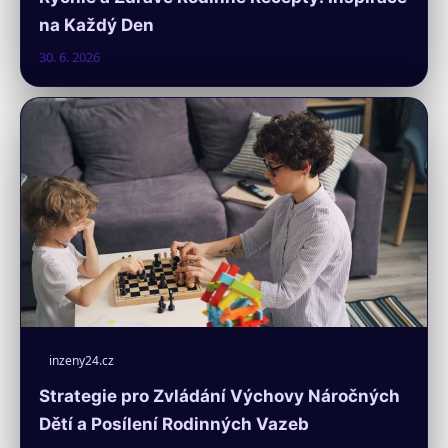
na Každý Den
30. 6. 2026
inzeny24.cz
Strategie pro Zvládání Výchovy Náročných
Dětí a Posílení Rodinných Vazeb