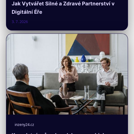
Jak Vytvářet Silné a Zdravé Partnerství v
Digitální Éře
3. 7. 2026
inzeny24.cz