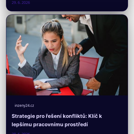
29. 6. 2026
inzeny24.cz
Strategie pro řešení konfliktů: Klíč k
lepšímu pracovnímu prostředí