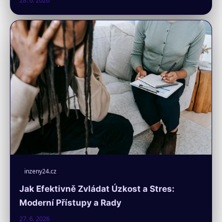
28. 6. 2026
inzeny24.cz
Jak Efektivně Zvládat Úzkost a Stres:
Moderní Přístupy a Rady
27. 6. 2026