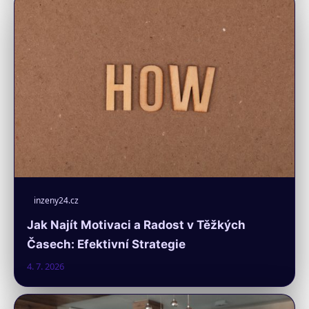
inzeny24.cz
Jak Najít Motivaci a Radost v Těžkých
Časech: Efektivní Strategie
4. 7. 2026