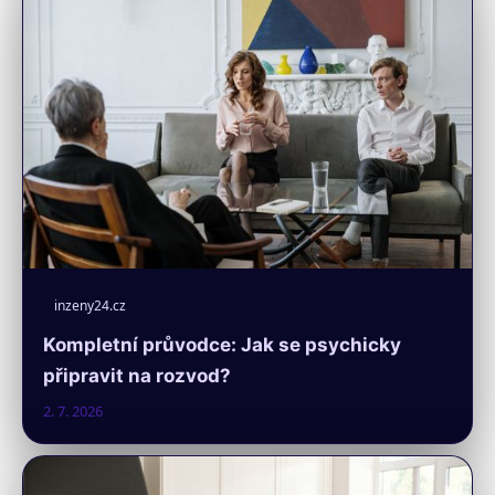
inzeny24.cz
Kompletní průvodce: Jak se psychicky
připravit na rozvod?
2. 7. 2026