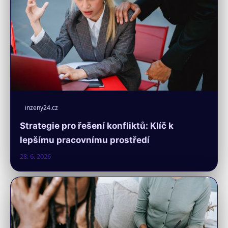
inzeny24.cz
Strategie pro řešení konfliktů: Klíč k
lepšímu pracovnímu prostředí
28. 6. 2026