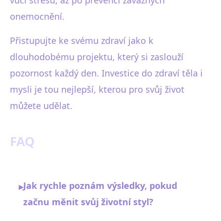
onemocnění.
Přistupujte ke svému zdraví jako k
dlouhodobému projektu, který si zaslouží
pozornost každý den. Investice do zdraví těla i
mysli je tou nejlepší, kterou pro svůj život
můžete udělat.
FAQ
Jak rychle poznám výsledky, pokud
▸
začnu měnit svůj životní styl?