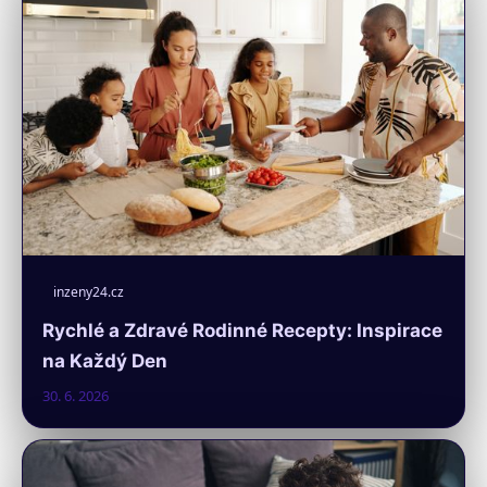
inzeny24.cz
Rychlé a Zdravé Rodinné Recepty: Inspirace
na Každý Den
30. 6. 2026