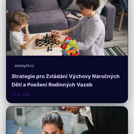
inzeny24.cz
Strategie pro Zvládání Výchovy Náročných
Dětí a Posílení Rodinných Vazeb
29. 6. 2026