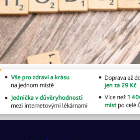
ysl: Efektivní strategie 