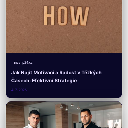
inzeny24.cz
Jak Najít Motivaci a Radost v Těžkých
Časech: Efektivní Strategie
4. 7. 2026