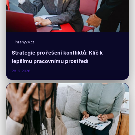
inzeny24.cz
Strategie pro řešení konfliktů: Klíč k
lepšímu pracovnímu prostředí
28. 6. 2026