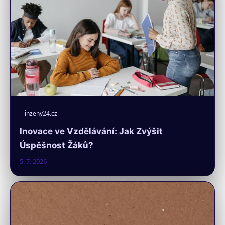
inzeny24.cz
Inovace ve Vzdělávání: Jak Zvýšit
Úspěšnost Žáků?
5. 7. 2026