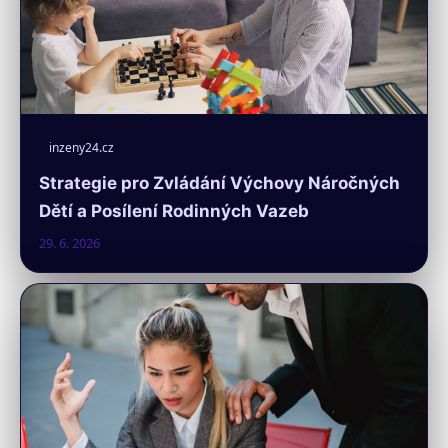
inzeny24.cz
Strategie pro Zvládání Výchovy Náročných
Dětí a Posílení Rodinných Vazeb
29. 6. 2026