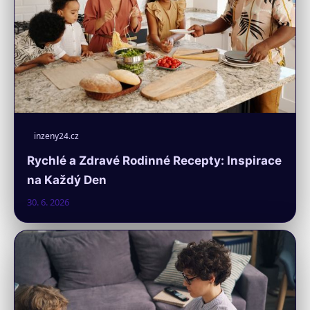
inzeny24.cz
Rychlé a Zdravé Rodinné Recepty: Inspirace
na Každý Den
30. 6. 2026