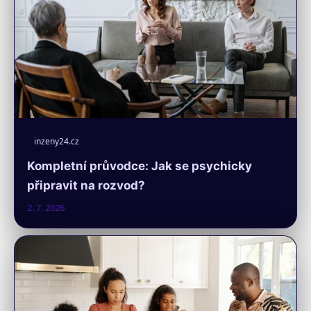
inzeny24.cz
Kompletní průvodce: Jak se psychicky
připravit na rozvod?
2. 7. 2026