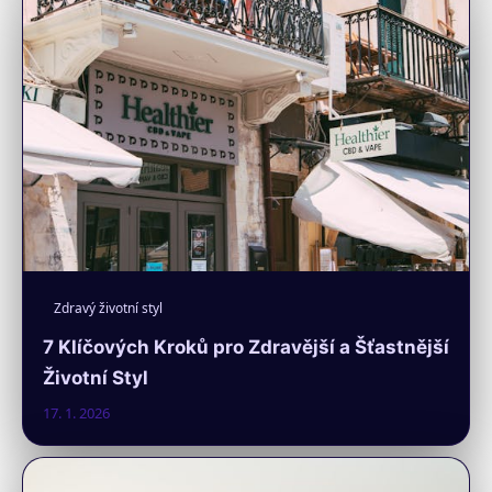
Zdravý životní styl
7 Klíčových Kroků pro Zdravější a Šťastnější
Životní Styl
17. 1. 2026