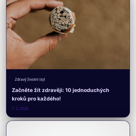
Zdravý životní styl
Začněte žít zdravěji: 10 jednoduchých
kroků pro každého!
7. 2. 2026