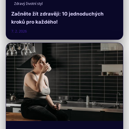
Zdravý životní styl
Začněte žít zdravěji: 10 jednoduchých
kroků pro každého!
7. 2. 2026