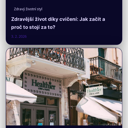
Zdravý životní styl
Zdravější život díky cvičení: Jak začít a
proč to stojí za to?
3. 2. 2026