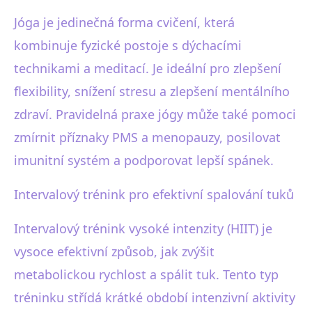
Jóga je jedinečná forma cvičení, která
kombinuje fyzické postoje s dýchacími
technikami a meditací. Je ideální pro zlepšení
flexibility, snížení stresu a zlepšení mentálního
zdraví. Pravidelná praxe jógy může také pomoci
zmírnit příznaky PMS a menopauzy, posilovat
imunitní systém a podporovat lepší spánek.
Intervalový trénink pro efektivní spalování tuků
Intervalový trénink vysoké intenzity (HIIT) je
vysoce efektivní způsob, jak zvýšit
metabolickou rychlost a spálit tuk. Tento typ
tréninku střídá krátké období intenzivní aktivity