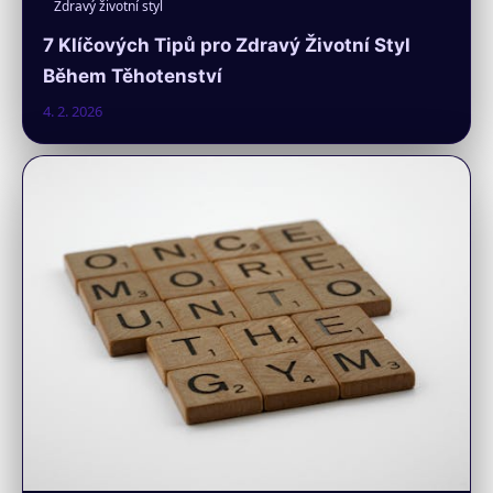
Zdravý životní styl
7 Klíčových Tipů pro Zdravý Životní Styl
Během Těhotenství
4. 2. 2026