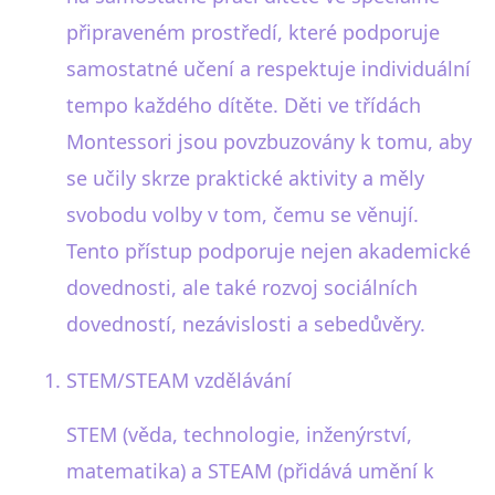
připraveném prostředí, které podporuje
samostatné učení a respektuje individuální
tempo každého dítěte. Děti ve třídách
Montessori jsou povzbuzovány k tomu, aby
se učily skrze praktické aktivity a měly
svobodu volby v tom, čemu se věnují.
Tento přístup podporuje nejen akademické
dovednosti, ale také rozvoj sociálních
dovedností, nezávislosti a sebedůvěry.
STEM/STEAM vzdělávání
STEM (věda, technologie, inženýrství,
matematika) a STEAM (přidává umění k