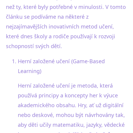
než ty, které byly potřebné v minulosti. V tomto
článku se podíváme na některé z
nejzajímavějších inovativních metod učení,
které dnes školy a rodiče používají k rozvoji
schopností svých dětí.
Herní založené učení (Game-Based
Learning)
Herní založené učení je metoda, která
používá principy a koncepty her k výuce
akademického obsahu. Hry, ať už digitální
nebo deskové, mohou být návrhovány tak,
aby děti učily matematiku, jazyky, vědecké