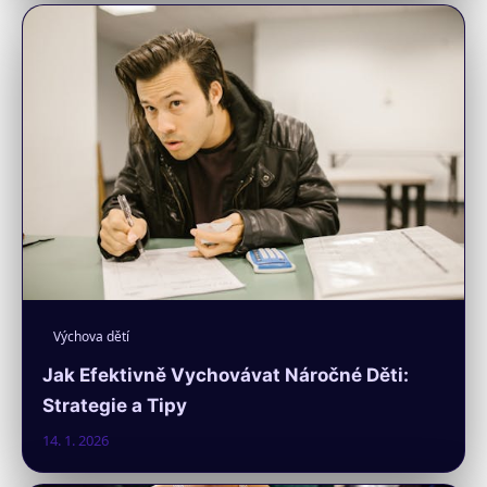
Výchova dětí
Jak Efektivně Vychovávat Náročné Děti:
Strategie a Tipy
14. 1. 2026