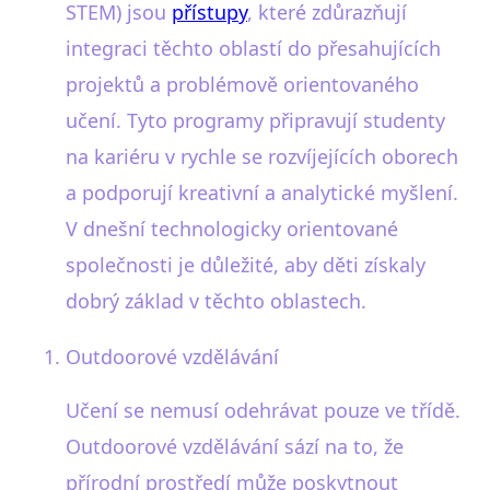
STEM) jsou
přístupy
, které zdůrazňují
integraci těchto oblastí do přesahujících
projektů a problémově orientovaného
učení. Tyto programy připravují studenty
na kariéru v rychle se rozvíjejících oborech
a podporují kreativní a analytické myšlení.
V dnešní technologicky orientované
společnosti je důležité, aby děti získaly
dobrý základ v těchto oblastech.
Outdoorové vzdělávání
Učení se nemusí odehrávat pouze ve třídě.
Outdoorové vzdělávání sází na to, že
přírodní prostředí může poskytnout