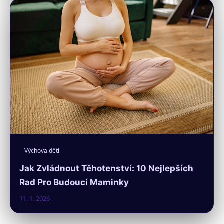
Výchova dětí
Jak Zvládnout Těhotenství: 10 Nejlepších
Rad Pro Budoucí Maminky
11. 1. 2026