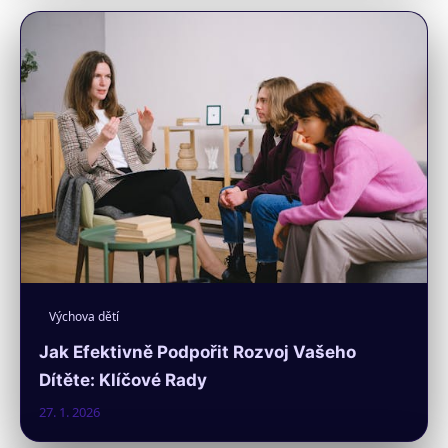
Výchova dětí
Jak Efektivně Podpořit Rozvoj Vašeho
Dítěte: Klíčové Rady
27. 1. 2026