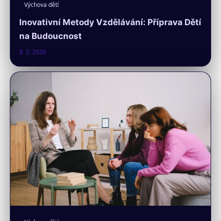
Výchova dětí
Inovativní Metody Vzdělávání: Příprava Dětí
na Budoucnost
8. 2. 2026