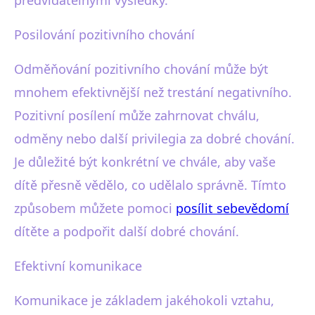
Posilování pozitivního chování
Odměňování pozitivního chování může být
mnohem efektivnější než trestání negativního.
Pozitivní posílení může zahrnovat chválu,
odměny nebo další privilegia za dobré chování.
Je důležité být konkrétní ve chvále, aby vaše
dítě přesně vědělo, co udělalo správně. Tímto
způsobem můžete pomoci
posílit sebevědomí
dítěte a podpořit další dobré chování.
Efektivní komunikace
Komunikace je základem jakéhokoli vztahu,