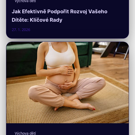
Výchova dětí
Jak Efektivně Podpořit Rozvoj Vašeho
Dítěte: Klíčové Rady
27. 1. 2026
Výchova dětí