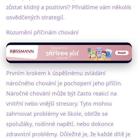
zůstat klidný a pozitivní? Přinášíme vám několik
osvědčených strategií.
Rozumění příčinám chování
Prvním krokem k úspěšnému zvládání
náročného chování je pochopení jeho příčin.
Náročné chování může být často reakcí na
vnitřní nebo vnější stresory. Tyto mohou
zahrnovat problémy ve škole, obtíže se
spolužáky, rodinné napětí, nebo dokonce
zdravotní problémy. Důležité je, že každé dítě je