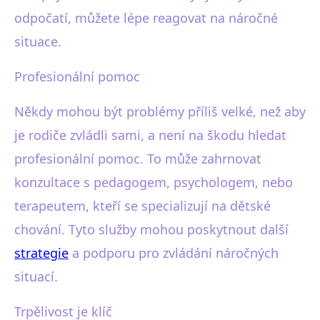
odpočatí, můžete lépe reagovat na náročné
situace.
Profesionální pomoc
Někdy mohou být problémy příliš velké, než aby
je rodiče zvládli sami, a není na škodu hledat
profesionální pomoc. To může zahrnovat
konzultace s pedagogem, psychologem, nebo
terapeutem, kteří se specializují na dětské
chování. Tyto služby mohou poskytnout další
strategie
a podporu pro zvládání náročných
situací.
Trpělivost je klíč