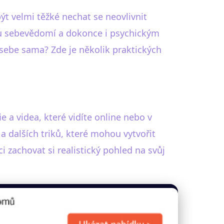
ýt velmi těžké nechat se neovlivnit
mu sebevědomí a dokonce i psychickým
sebe sama? Zde je několik praktických
 a videa, které vidíte online nebo v
 a dalších triků, které mohou vytvořit
 zachovat si realistický pohled na svůj