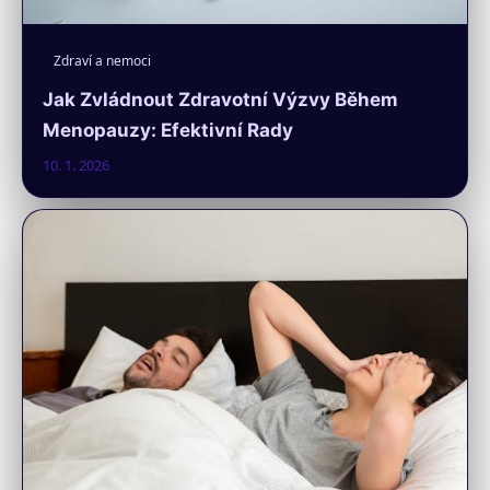
Zdraví a nemoci
Jak Zvládnout Zdravotní Výzvy Během
Menopauzy: Efektivní Rady
10. 1. 2026