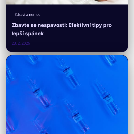
Zdraví a nemoci
Zbavte se nespavosti: Efektivní tipy pro
lepší spánek
23. 2. 2026