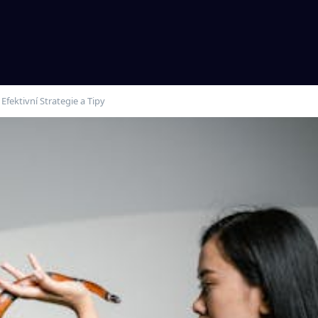
Efektivní Strategie a Tipy