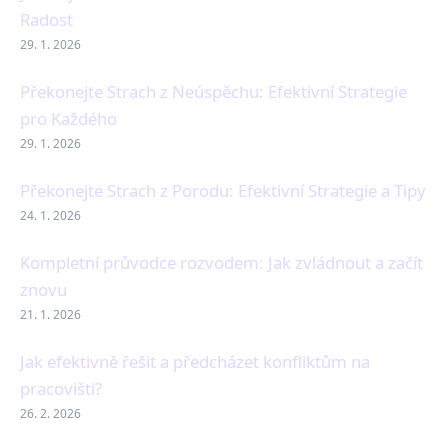
Radost
29. 1. 2026
Překonejte Strach z Neúspěchu: Efektivní Strategie
pro Každého
29. 1. 2026
Překonejte Strach z Porodu: Efektivní Strategie a Tipy
24. 1. 2026
Kompletní průvodce rozvodem: Jak zvládnout a začít
znovu
21. 1. 2026
Jak efektivně řešit a předcházet konfliktům na
pracovišti?
26. 2. 2026