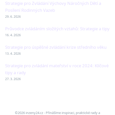
Strategie pro Zvládání Výchovy Náročných Dětí a
Posílení Rodinných Vazeb
29. 6. 2026
Průvodce zvládáním složitých vztahů: Strategie a tipy
16. 4. 2026
Strategie pro úspěšné zvládání krize středního věku
13. 4. 2026
Strategie pro zvládání mateřství v roce 2024: Klíčové
tipy a rady
27. 3. 2026
©2026 inzeny24.cz - Přinášíme inspiraci, praktické rady a