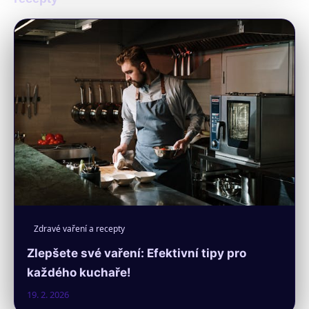
Zdravé vaření a recepty
Zlepšete své vaření: Efektivní tipy pro
každého kuchaře!
19. 2. 2026