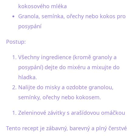
kokosového mléka
Granola, semínka, ořechy nebo kokos pro
posypání
Postup:
Všechny ingredience (kromě granoly a
posypání) dejte do mixéru a mixujte do
hladka.
Nalijte do misky a ozdobte granolou,
semínky, ořechy nebo kokosem.
Zeleninové závitky s arašídovou omáčkou
Tento recept je zábavný, barevný a plný čerstvé