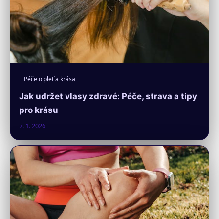
Péče o pleť a krása
Jak udržet vlasy zdravé: Péče, strava a tipy
pro krásu
7. 1. 2026