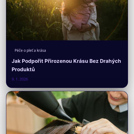
Péče o pleť a krása
Jak Podpořit Přirozenou Krásu Bez Drahých
Produktů
9. 1. 2026