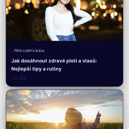
Péče o pleť a krása
Jak dosáhnout zdravé pleti a vlasů:
Nejlepší tipy a rutiny
1. 2. 2026